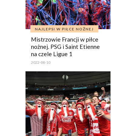
NAJLEPSI W PIŁCE NOŻNEJ
Mistrzowie Francji w piłce
nożnej. PSG i Saint Etienne
na czele Ligue 1
2022-08-10