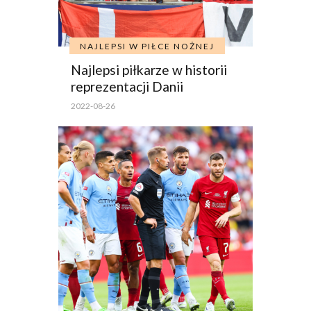
NAJLEPSI W PIŁCE NOŻNEJ
Najlepsi piłkarze w historii
reprezentacji Danii
2022-08-26