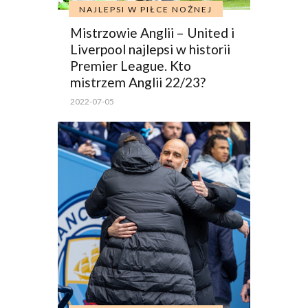
NAJLEPSI W PIŁCE NOŻNEJ
Mistrzowie Anglii – United i
Liverpool najlepsi w historii
Premier League. Kto
mistrzem Anglii 22/23?
2022-07-05