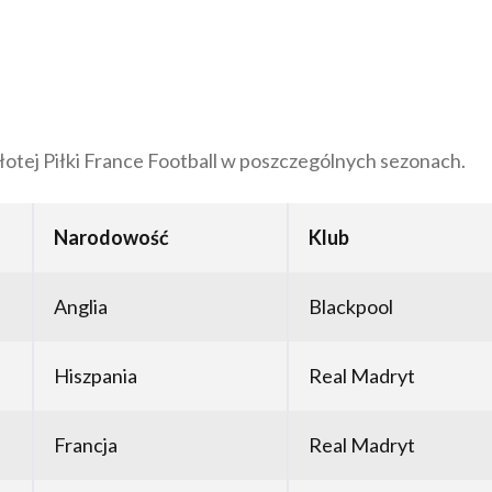
otej Piłki France Football w poszczególnych sezonach.
Narodowość
Klub
Anglia
Blackpool
Hiszpania
Real Madryt
Francja
Real Madryt