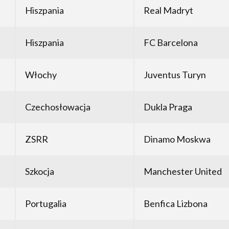
Hiszpania
Real Madryt
Hiszpania
FC Barcelona
Włochy
Juventus Turyn
Czechosłowacja
Dukla Praga
ZSRR
Dinamo Moskwa
Szkocja
Manchester United
Portugalia
Benfica Lizbona