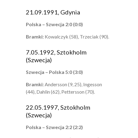
21.09.1991, Gdynia
Polska – Szwecja 2:0 (0:0)
Bramki:
Kowalczyk (58), Trzeciak (90).
7.05.1992, Sztokholm
(Szwecja)
Szwecja – Polska 5:0 (3:0)
Bramki:
Andersson (9, 25), Ingesson
(44), Dahlin (62), Pettersson (70).
22.05.1997, Sztokholm
(Szwecja)
Polska – Szwecja 2:2 (2:2)