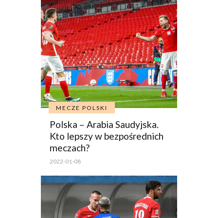
MECZE POLSKI
Polska – Arabia Saudyjska.
Kto lepszy w bezpośrednich
meczach?
2022-01-08