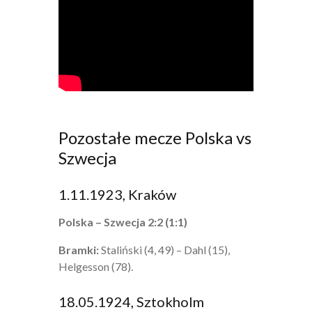
Pozostałe mecze Polska vs
Szwecja
1.11.1923, Kraków
Polska – Szwecja 2:2 (1:1)
Bramki:
Staliński (4, 49) – Dahl (15),
Helgesson (78).
18.05.1924, Sztokholm