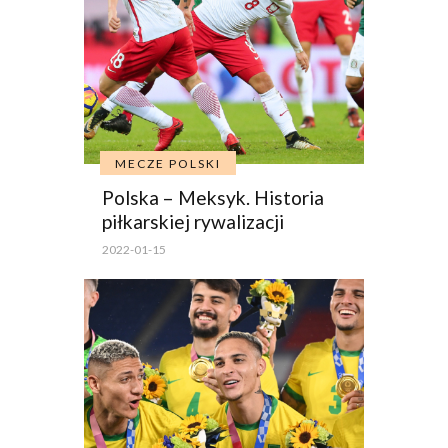
MECZE POLSKI
Polska – Meksyk. Historia
piłkarskiej rywalizacji
2022-01-15