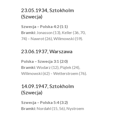
23.05.1934, Sztokholm
(Szwecja)
Szwecja – Polska 4:2 (1:1)
Bramki:
Jonasson (13), Keller (36, 70,
74) – Nawrot (26), Wilimowski (59).
23.06.1937, Warszawa
Polska – Szwecja 3:1 (2:0)
Bramki:
Wodarz (12), Piątek (24),
Wilimowski (62) – Wetterstroem (76).
14.09.1947, Sztokholm
(Szwecja)
Szwecja – Polska 5:4 (3:2)
Bramki:
Nordahl (15, 56), Nystroem